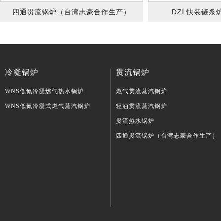
四通贯流锅炉（台湾志豪合作生产）
DZL快装链条
冷凝锅炉
贯流锅炉
WNS低氮冷凝燃气热水锅炉
燃气贯流蒸汽锅炉
WNS低氮冷凝式燃气蒸汽锅炉
轻油贯流蒸汽锅炉
贯流热水锅炉
四通贯流锅炉（台湾志豪合作生产）