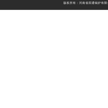
版权所有：河南省四通锅炉有