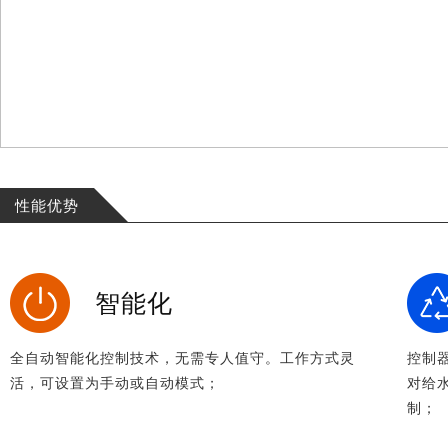
性能优势
智能化
全自动智能化控制技术，无需专人值守。工作方式灵
控制
活，可设置为手动或自动模式；
对给
制；