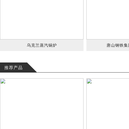
乌克兰蒸汽锅炉
唐山钢铁集
推荐产品