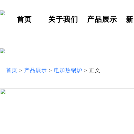
首页
关于我们
产品展示
新
首页
>
产品展示
>
电加热锅炉
> 正文